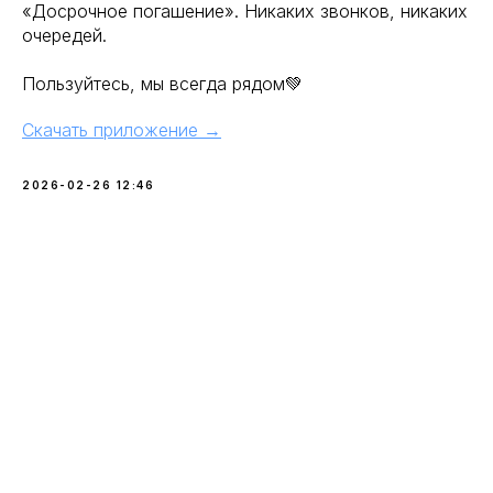
«Досрочное погашение». Никаких звонков, никаких
очередей.
Пользуйтесь, мы всегда рядом💚
Скачать приложение →
2026-02-26 12:46