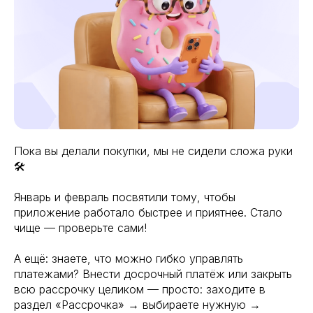
Пока вы делали покупки, мы не сидели сложа руки
🛠
Январь и февраль посвятили тому, чтобы
приложение работало быстрее и приятнее. Стало
чище — проверьте сами!
А ещё: знаете, что можно гибко управлять
платежами? Внести досрочный платёж или закрыть
всю рассрочку целиком — просто: заходите в
раздел «Рассрочка» → выбираете нужную →