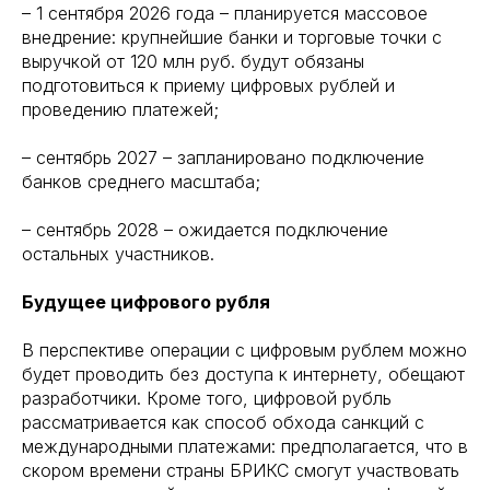
– 1 сентября 2026 года – планируется массовое
внедрение: крупнейшие банки и торговые точки с
выручкой от 120 млн руб. будут обязаны
подготовиться к приему цифровых рублей и
проведению платежей;
– сентябрь 2027 – запланировано подключение
банков среднего масштаба;
– сентябрь 2028 – ожидается подключение
остальных участников.
Будущее цифрового рубля
В перспективе операции с цифровым рублем можно
будет проводить без доступа к интернету, обещают
разработчики. Кроме того, цифровой рубль
рассматривается как способ обхода санкций с
международными платежами: предполагается, что в
скором времени страны БРИКС смогут участвовать