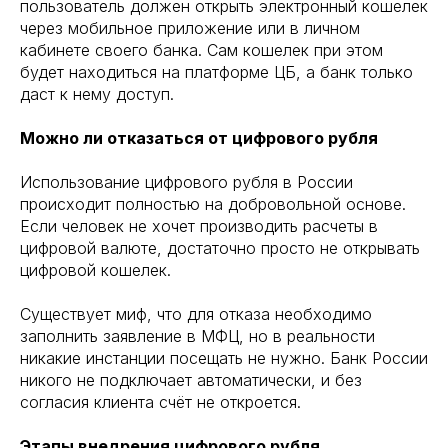
пользователь должен открыть электронный кошелек
через мобильное приложение или в личном
кабинете своего банка. Сам кошелек при этом
будет находиться на платформе ЦБ, а банк только
даст к нему доступ.
Можно ли отказаться от цифрового рубля
Использование цифрового рубля в России
происходит полностью на добровольной основе.
Если человек не хочет производить расчеты в
цифровой валюте, достаточно просто не открывать
цифровой кошелек.
Существует миф, что для отказа необходимо
заполнить заявление в МФЦ, но в реальности
никакие инстанции посещать не нужно. Банк России
никого не подключает автоматически, и без
согласия клиента счёт не откроется.
Этапы внедрения цифрового рубля