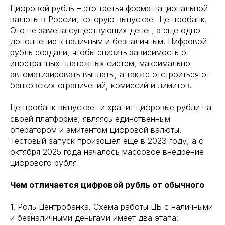
Цифровой рубль – это третья форма национальной
валюты в России, которую выпускает Центробанк.
Это не замена существующих денег, а еще одно
дополнение к наличным и безналичным. Цифровой
рубль создали, чтобы снизить зависимость от
иностранных платежных систем, максимально
автоматизировать выплаты, а также отстроиться от
банковских ограничений, комиссий и лимитов.
Центробанк выпускает и хранит цифровые рубли на
своей платформе, являясь единственным
оператором и эмитентом цифровой валюты.
Тестовый запуск произошел еще в 2023 году, а с
октября 2025 года началось массовое внедрение
цифрового рубля
Чем отличается цифровой рубль от обычного
1. Роль Центробанка. Схема работы ЦБ с наличными
и безналичными деньгами имеет два этапа: