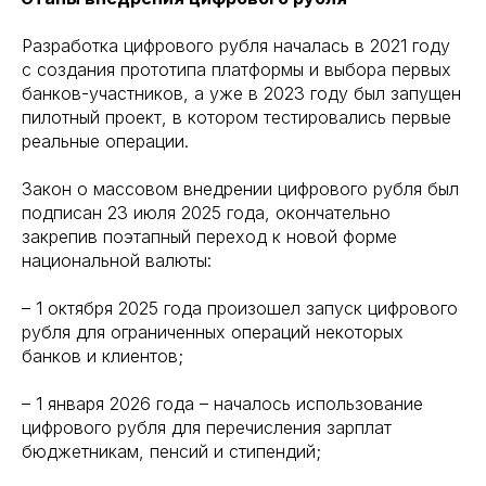
Разработка цифрового рубля началась в 2021 году
с создания прототипа платформы и выбора первых
банков-участников, а уже в 2023 году был запущен
пилотный проект, в котором тестировались первые
реальные операции.
Закон о массовом внедрении цифрового рубля был
подписан 23 июля 2025 года, окончательно
закрепив поэтапный переход к новой форме
национальной валюты:
– 1 октября 2025 года произошел запуск цифрового
рубля для ограниченных операций некоторых
банков и клиентов;
– 1 января 2026 года – началось использование
цифрового рубля для перечисления зарплат
бюджетникам, пенсий и стипендий;