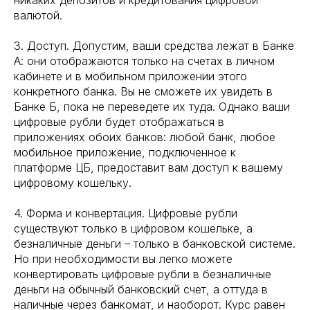
никаких депозитов и кредитования цифровой
валютой.
3. Доступ. Допустим, ваши средства лежат в Банке
А: они отображаются только на счетах в личном
кабинете и в мобильном приложении этого
конкретного банка. Вы не сможете их увидеть в
Банке Б, пока не переведете их туда. Однако ваши
цифровые рубли будет отображаться в
приложениях обоих банков: любой банк, любое
мобильное приложение, подключенное к
платформе ЦБ, предоставит вам доступ к вашему
цифровому кошельку.
4. Форма и конвертация. Цифровые рубли
существуют только в цифровом кошельке, а
безналичные деньги – только в банковской системе.
Но при необходимости вы легко можете
конвертировать цифровые рубли в безналичные
деньги на обычный банковский счет, а оттуда в
наличные через банкомат, и наоборот. Курс равен