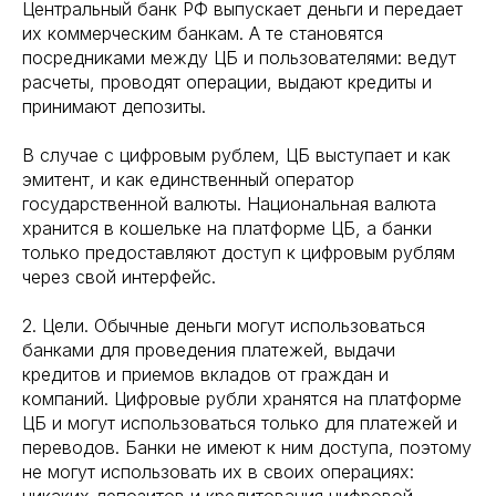
Центральный банк РФ выпускает деньги и передает
их коммерческим банкам. А те становятся
посредниками между ЦБ и пользователями: ведут
расчеты, проводят операции, выдают кредиты и
принимают депозиты.
В случае с цифровым рублем, ЦБ выступает и как
эмитент, и как единственный оператор
государственной валюты. Национальная валюта
хранится в кошельке на платформе ЦБ, а банки
только предоставляют доступ к цифровым рублям
через свой интерфейс.
2. Цели. Обычные деньги могут использоваться
банками для проведения платежей, выдачи
кредитов и приемов вкладов от граждан и
компаний. Цифровые рубли хранятся на платформе
ЦБ и могут использоваться только для платежей и
переводов. Банки не имеют к ним доступа, поэтому
не могут использовать их в своих операциях: