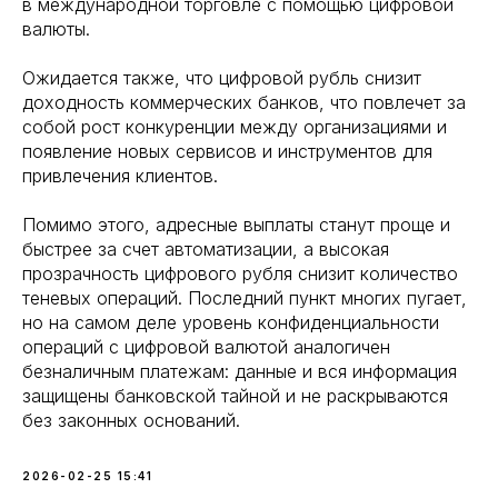
в международной торговле с помощью цифровой
валюты.
Ожидается также, что цифровой рубль снизит
доходность коммерческих банков, что повлечет за
собой рост конкуренции между организациями и
появление новых сервисов и инструментов для
привлечения клиентов.
Помимо этого, адресные выплаты станут проще и
быстрее за счет автоматизации, а высокая
прозрачность цифрового рубля снизит количество
теневых операций. Последний пункт многих пугает,
но на самом деле уровень конфиденциальности
операций с цифровой валютой аналогичен
безналичным платежам: данные и вся информация
защищены банковской тайной и не раскрываются
без законных оснований.
2026-02-25 15:41