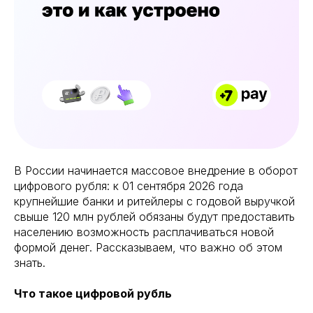
В России начинается массовое внедрение в оборот
цифрового рубля: к 01 сентября 2026 года
крупнейшие банки и ритейлеры с годовой выручкой
свыше 120 млн рублей обязаны будут предоставить
населению возможность расплачиваться новой
формой денег. Рассказываем, что важно об этом
знать.
Что такое цифровой рубль