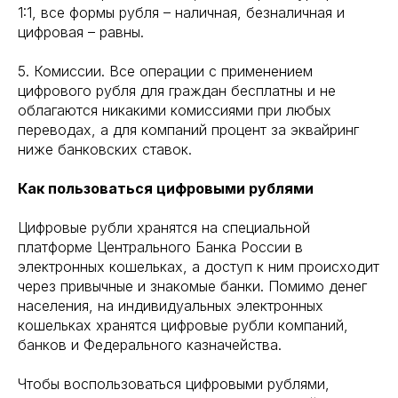
1:1, все формы рубля – наличная, безналичная и
цифровая – равны.
5. Комиссии. Все операции с применением
цифрового рубля для граждан бесплатны и не
облагаются никакими комиссиями при любых
переводах, а для компаний процент за эквайринг
ниже банковских ставок.
Как пользоваться цифровыми рублями
Цифровые рубли хранятся на специальной
платформе Центрального Банка России в
электронных кошельках, а доступ к ним происходит
через привычные и знакомые банки. Помимо денег
населения, на индивидуальных электронных
кошельках хранятся цифровые рубли компаний,
банков и Федерального казначейства.
Чтобы воспользоваться цифровыми рублями,