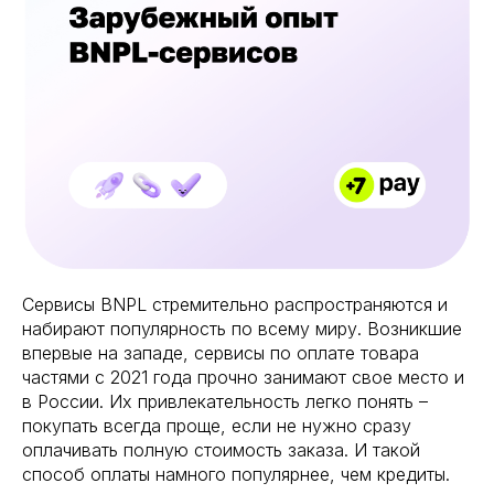
Сервисы BNPL стремительно распространяются и
набирают популярность по всему миру. Возникшие
впервые на западе, сервисы по оплате товара
частями с 2021 года прочно занимают свое место и
в России. Их привлекательность легко понять –
покупать всегда проще, если не нужно сразу
оплачивать полную стоимость заказа. И такой
способ оплаты намного популярнее, чем кредиты.