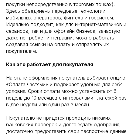
покупки непосредственно в торговых точках).
Здесь объединены передовые технологии
мобильных операторов, финтеха и госсистем.
Идеально подходит, как для интернет-магазинов и
сервисов, так и для оффлайн бизнеса, зачастую
даже не требует интеграции, можно работать
создавая ссылки на оплату и отправлять их
покупателям.
Как это работает для покупателя
На этапе оформления покупатель выбирает опцию
«Оплата частями» и подбирает удобные для себя
условия. Сроки оплаты можно установить от 6
недель до 10 месяцев с интервалами платежей раз
в две недели или один раз в месяц.
Покупателю не придется проходить никаких
банковских проверок и долго ждать одобрения,
достаточно предоставить свои паспортные данные