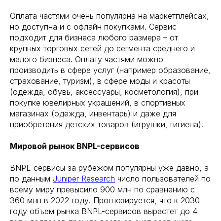
Оплата частями очень популярна на маркетплейсах,
но доступна и с офлайн покупками. Сервис
подходит для бизнеса любого размера – от
крупных торговых сетей до сегмента среднего и
малого бизнеса. Оплату частями можно
производить в сфере услуг (например образование,
страхование, туризм), в сфере моды и красоты
(одежда, обувь, аксессуары, косметология), при
покупке ювелирных украшений, в спортивных
магазинах (одежда, инвентарь) и даже для
приобретения детских товаров (игрушки, гигиена).
Мировой рынок BNPL-сервисов
BNPL-сервисы за рубежом популярны уже давно, а
по данным
Juniper Research
число пользователей по
всему миру превысило 900 млн по сравнению с
360 млн в 2022 году. Прогнозируется, что к 2030
году объем рынка BNPL-сервисов вырастет до 4