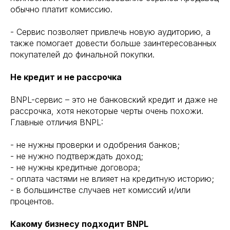
обычно платит комиссию.
- Сервис позволяет привлечь новую аудиторию, а
также помогает довести больше заинтересованных
покупателей до финальной покупки.
Не кредит и не рассрочка
BNPL-сервис – это не банковский кредит и даже не
рассрочка, хотя некоторые черты очень похожи.
Главные отличия BNPL:
- не нужны проверки и одобрения банков;
- не нужно подтверждать доход;
- не нужны кредитные договора;
- оплата частями не влияет на кредитную историю;
- в большинстве случаев нет комиссий и/или
процентов.
Какому бизнесу подходит BNPL