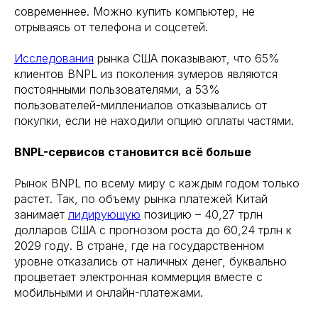
современнее. Можно купить компьютер, не
отрываясь от телефона и соцсетей.
Исследования
рынка США показывают, что 65%
клиентов BNPL из поколения зумеров являются
постоянными пользователями, а 53%
пользователей-миллениалов отказывались от
покупки, если не находили опцию оплаты частями.
BNPL-сервисов становится всё больше
Рынок BNPL по всему миру с каждым годом только
растет. Так, по объему рынка платежей Китай
занимает
лидирующую
позицию – 40,27 трлн
долларов США с прогнозом роста до 60,24 трлн к
2029 году. В стране, где на государственном
уровне отказались от наличных денег, буквально
процветает электронная коммерция вместе с
мобильными и онлайн-платежами.