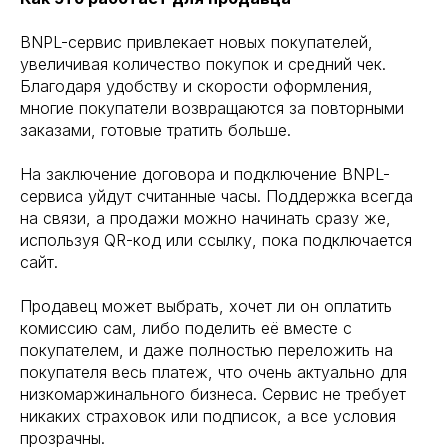
BNPL-сервис привлекает новых покупателей,
увеличивая количество покупок и средний чек.
Благодаря удобству и скорости оформления,
многие покупатели возвращаются за повторными
заказами, готовые тратить больше.
На заключение договора и подключение BNPL-
сервиса уйдут считанные часы. Поддержка всегда
на связи, а продажи можно начинать сразу же,
используя QR-код или ссылку, пока подключается
сайт.
Продавец может выбрать, хочет ли он оплатить
комиссию сам, либо поделить её вместе с
покупателем, и даже полностью переложить на
покупателя весь платеж, что очень актуально для
низкомаржинального бизнеса. Сервис не требует
никаких страховок или подписок, а все условия
прозрачны.