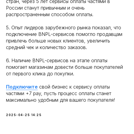
стран, через 5 лет сервисы оплаты частями в
России станут привычным и очень
распространенным способом оплаты.
5. Опыт лидеров зарубежного рынка показал, что
подключение BNPL-сервисов помогло продавцам
привлечь больше новых клиентов, увеличить
средний чек и количество заказов.
6. Наличие BNPL-сервисов на этапе оплаты
помогает магазинам довести больше покупателей
от первого клика до покупки.
Подключите
свой бизнес к сервису оплаты
частями +7 pay, пусть процесс оплаты станет
максимально удобным для вашего покупателя!
2025-04-25 14:25