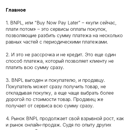
Главное
1. BNPL, или “Buy Now Pay Later” – «купи сейчас,
плати потом» – это сервисы оплаты покупок,
позволяющие разбить сумму платежа на несколько
равных частей с периодическими платежами.
2. И это не рассрочка и не кредит. Это еще один
способ платежа, который позволяет клиенту не
платить всю сумму сразу.
3. BNPL выгоден и покупателю, и продавцу.
Покупатель может сразу получить товар, не
откладывая покупку, а еще чаще выбрать более
дорогой по стоимости товар. Продавец же
получает от сервиса всю сумму сразу.
4. Рынок BNPL продолжает свой взрывной рост, как
и рынок онлайн-продаж. Судя по опыту других