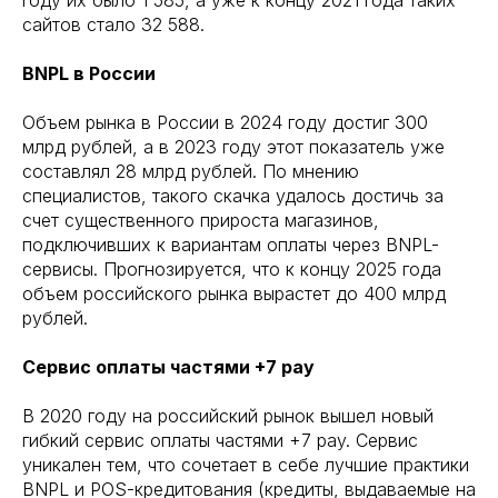
сайтов стало 32 588.
BNPL в России
Объем рынка в России в 2024 году достиг 300
млрд рублей, а в 2023 году этот показатель уже
составлял 28 млрд рублей. По мнению
специалистов, такого скачка удалось достичь за
счет существенного прироста магазинов,
подключивших к вариантам оплаты через BNPL-
сервисы. Прогнозируется, что к концу 2025 года
объем российского рынка вырастет до 400 млрд
рублей.
Сервис оплаты частями +7 pay
В 2020 году на российский рынок вышел новый
гибкий сервис оплаты частями +7 pay. Сервис
уникален тем, что сочетает в себе лучшие практики
BNPL и POS-кредитования (кредиты, выдаваемые на