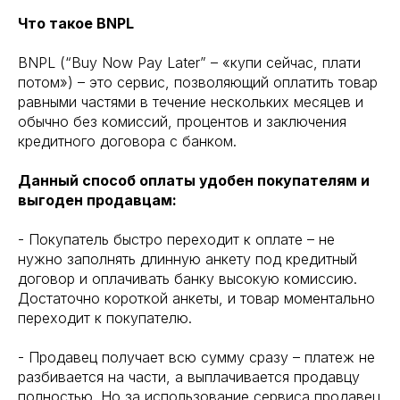
Что такое BNPL
BNPL (“Buy Now Pay Later” – «купи сейчас, плати
потом») – это сервис, позволяющий оплатить товар
равными частями в течение нескольких месяцев и
обычно без комиссий, процентов и заключения
кредитного договора с банком.
Данный способ оплаты удобен покупателям и
выгоден продавцам:
- Покупатель быстро переходит к оплате – не
нужно заполнять длинную анкету под кредитный
договор и оплачивать банку высокую комиссию.
Достаточно короткой анкеты, и товар моментально
переходит к покупателю.
- Продавец получает всю сумму сразу – платеж не
разбивается на части, а выплачивается продавцу
полностью. Но за использование сервиса продавец