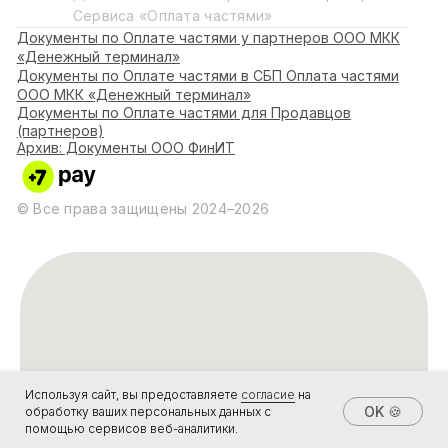
Используя сайт, вы предоставляете
согласие
на
OK 🍪
обработку ваших персональных данных с
помощью сервисов веб-аналитики.