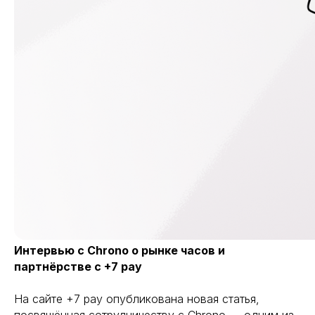
Интервью с Chrono о рынке часов и
партнёрстве с +7 pay
На сайте +7 pay опубликована новая статья,