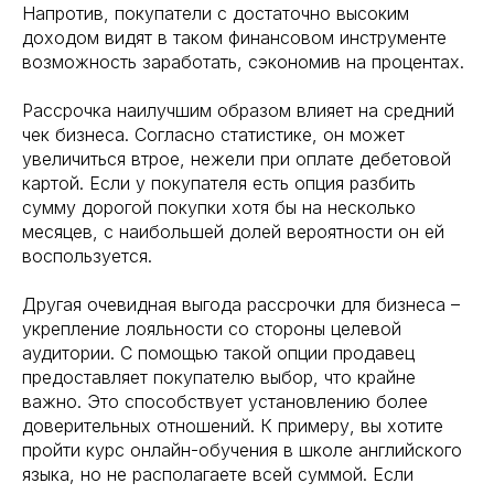
Напротив, покупатели с достаточно высоким
доходом видят в таком финансовом инструменте
возможность заработать, сэкономив на процентах.
Рассрочка наилучшим образом влияет на средний
чек бизнеса. Согласно статистике, он может
увеличиться втрое, нежели при оплате дебетовой
картой. Если у покупателя есть опция разбить
сумму дорогой покупки хотя бы на несколько
месяцев, с наибольшей долей вероятности он ей
воспользуется.
Другая очевидная выгода рассрочки для бизнеса –
укрепление лояльности со стороны целевой
аудитории. С помощью такой опции продавец
предоставляет покупателю выбор, что крайне
важно. Это способствует установлению более
доверительных отношений. К примеру, вы хотите
пройти курс онлайн-обучения в школе английского
языка, но не располагаете всей суммой. Если