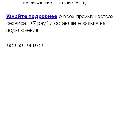
навязываемых платных услуг.
Узнайте подробнее
о всех преимуществах
сервиса “+7 pay” и оставляйте заявку на
подключение.
2025-03-24 15:22