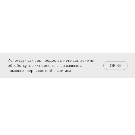
Используя сайт, вы предоставляете
согласие
на
OK 🍪
обработку ваших персональных данных с
помощью сервисов веб-аналитики.