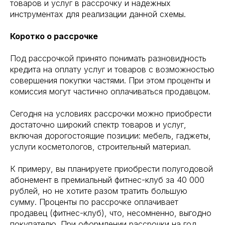
товаров и услуг в рассрочку и надежных
инструментах для реализации данной схемы.
Коротко о рассрочке
Под рассрочкой принято понимать разновидность
кредита на оплату услуг и товаров с возможностью
совершения покупки частями. При этом проценты и
комиссия могут частично оплачиваться продавцом.
Сегодня на условиях рассрочки можно приобрести
достаточно широкий спектр товаров и услуг,
включая дорогостоящие позиции: мебель, гаджеты,
услуги косметологов, строительный материал.
К примеру, вы планируете приобрести полугодовой
абонемент в премиальный фитнес-клуб за 40 000
рублей, но не хотите разом тратить большую
сумму. Проценты по рассрочке оплачивает
продавец (фитнес-клуб), что, несомненно, выгодно
покупателю. При оформлении рассрочки на год