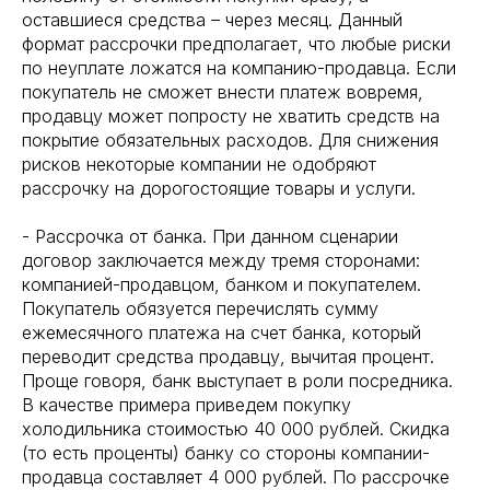
оставшиеся средства – через месяц. Данный
формат рассрочки предполагает, что любые риски
по неуплате ложатся на компанию-продавца. Если
покупатель не сможет внести платеж вовремя,
продавцу может попросту не хватить средств на
покрытие обязательных расходов. Для снижения
рисков некоторые компании не одобряют
рассрочку на дорогостоящие товары и услуги.
- Рассрочка от банка. При данном сценарии
договор заключается между тремя сторонами:
компанией-продавцом, банком и покупателем.
Покупатель обязуется перечислять сумму
ежемесячного платежа на счет банка, который
переводит средства продавцу, вычитая процент.
Проще говоря, банк выступает в роли посредника.
В качестве примера приведем покупку
холодильника стоимостью 40 000 рублей. Скидка
(то есть проценты) банку со стороны компании-
продавца составляет 4 000 рублей. По рассрочке