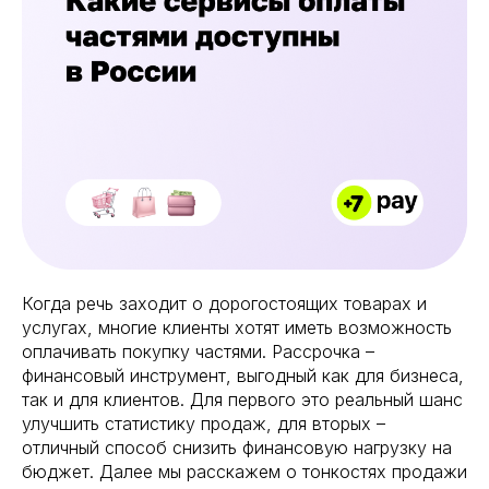
Когда речь заходит о дорогостоящих товарах и
услугах, многие клиенты хотят иметь возможность
оплачивать покупку частями. Рассрочка –
финансовый инструмент, выгодный как для бизнеса,
так и для клиентов. Для первого это реальный шанс
улучшить статистику продаж, для вторых –
отличный способ снизить финансовую нагрузку на
бюджет. Далее мы расскажем о тонкостях продажи