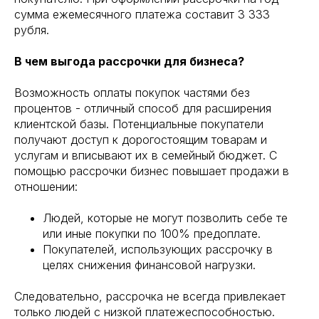
сумма ежемесячного платежа составит 3 333
рубля.
В чем выгода рассрочки для бизнеса?
Возможность оплаты покупок частями без
процентов - отличный способ для расширения
клиентской базы. Потенциальные покупатели
получают доступ к дорогостоящим товарам и
услугам и вписывают их в семейный бюджет. С
помощью рассрочки бизнес повышает продажи в
отношении:
Людей, которые не могут позволить себе те
или иные покупки по 100% предоплате.
Покупателей, использующих рассрочку в
целях снижения финансовой нагрузки.
Следовательно, рассрочка не всегда привлекает
только людей с низкой платежеспособностью.