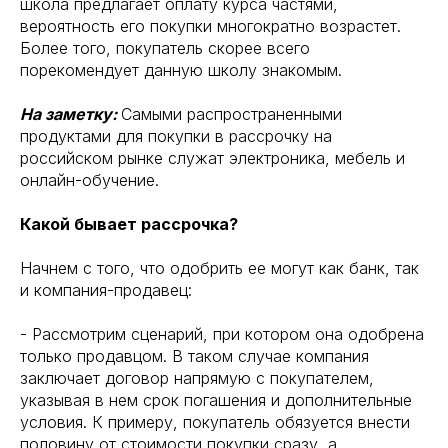
школа предлагает оплату курса частями,
вероятность его покупки многократно возрастет.
Более того, покупатель скорее всего
порекомендует данную школу знакомым.
На заметку:
Самыми распространенными
продуктами для покупки в рассрочку на
российском рынке служат электроника, мебель и
онлайн-обучение.
Какой бывает рассрочка?
Начнем с того, что одобрить ее могут как банк, так
и компания-продавец:
- Рассмотрим сценарий, при котором она одобрена
только продавцом. В таком случае компания
заключает договор напрямую с покупателем,
указывая в нем срок погашения и дополнительные
условия. К примеру, покупатель обязуется внести
половину от стоимости покупки сразу, а