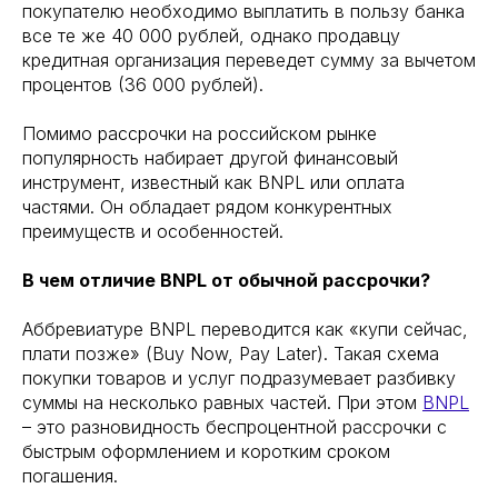
покупателю необходимо выплатить в пользу банка
все те же 40 000 рублей, однако продавцу
кредитная организация переведет сумму за вычетом
процентов (36 000 рублей).
Помимо рассрочки на российском рынке
популярность набирает другой финансовый
инструмент, известный как BNPL или оплата
частями. Он обладает рядом конкурентных
преимуществ и особенностей.
В чем отличие BNPL от обычной рассрочки?
Аббревиатуре BNPL переводится как «купи сейчас,
плати позже» (Buy Now, Pay Later). Такая схема
покупки товаров и услуг подразумевает разбивку
суммы на несколько равных частей. При этом
BNPL
– это разновидность беспроцентной рассрочки с
быстрым оформлением и коротким сроком
погашения.