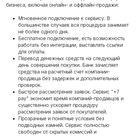
бизнеса, включая онлайн- и оффлайн-продажи:
Мгновенное подключение к сервису. В
большинстве случаев вся процедура занимает
не более одного дня.
Бесплатное подключение, есть возможность
работать без интеграции, выставлять ссылки
для оплаты.
Перевод денежных средств на следующий
день совершения покупки. Банк зачисляет
средства на расчетный счет компании-
продавца без задержек и дополнительных
проверок.
Быстрое рассмотрение заявок. Сервис “+7
pay” экономит время компаний-продавцов и
существенно ускоряет процедуру
рассмотрения заявок от покупателей.
Прозрачные и понятные условия без
подводных камней. Сервис полностью
свободен от скрытых комиссий и