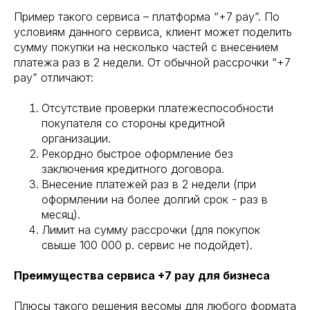
Пример такого сервиса – платформа “+7 pay”. По
условиям данного сервиса, клиент может поделить
сумму покупки на несколько частей с внесением
платежа раз в 2 недели. От обычной рассрочки “+7
pay” отличают:
Отсутствие проверки платежеспособности
покупателя со стороны кредитной
организации.
Рекордно быстрое оформление без
заключения кредитного договора.
Внесение платежей раз в 2 недели (при
оформлении на более долгий срок - раз в
месяц).
Лимит на сумму рассрочки (для покупок
свыше 100 000 р. сервис не подойдет).
Преимущества сервиса +7 pay для бизнеса
Плюсы такого решения весомы для любого формата